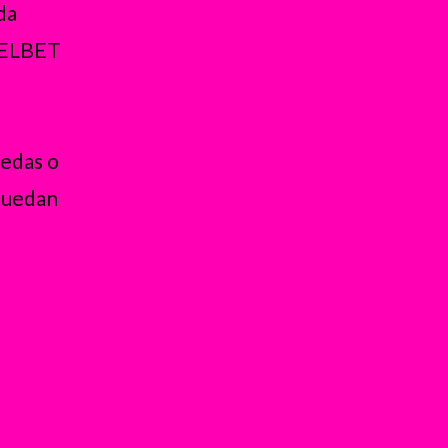
da
 MELBET
nedas o
puedan