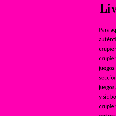
Li
Para aq
autént
crupier
crupier
juegos 
secció
juegos
y sic b
crupie
entret