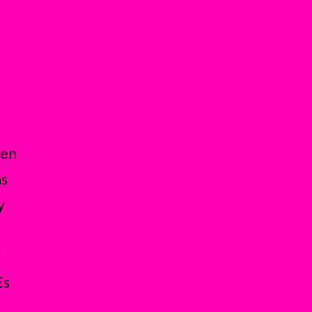
yen
as
y
l
r
Es