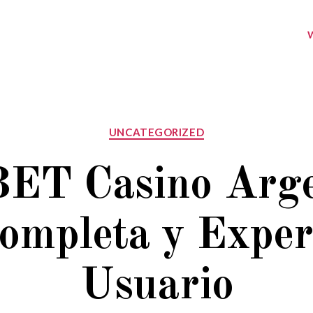
Categories
UNCATEGORIZED
T Casino Arge
ompleta y Experi
Usuario