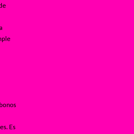
 de
a
mple
 bonos
l
es. Es