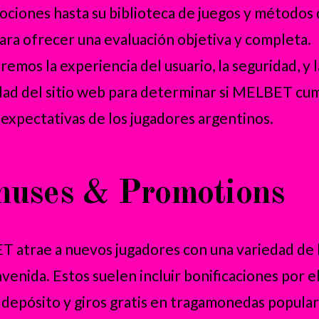
ociones hasta su biblioteca de juegos y métodos
ara ofrecer una evaluación objetiva y completa.
remos la experiencia del usuario, la seguridad, y l
idad del sitio web para determinar si MELBET cu
 expectativas de los jugadores argentinos.
nuses & Promotions
 atrae a nuevos jugadores con una variedad de
venida. Estos suelen incluir bonificaciones por e
 depósito y giros gratis en tragamonedas popular