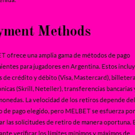
yment Methods
 ofrece una amplia gama de métodos de pago
ientes para jugadores en Argentina. Estos inclu
s de crédito y débito (Visa, Mastercard), billeter
nicas (Skrill, Neteller), transferencias bancarias 
monedas. La velocidad de los retiros depende de
 de pago elegido, pero MELBET se esfuerza po
r las solicitudes de retiro de manera oportuna. 
nte verificar los límites mínimos y máximos de